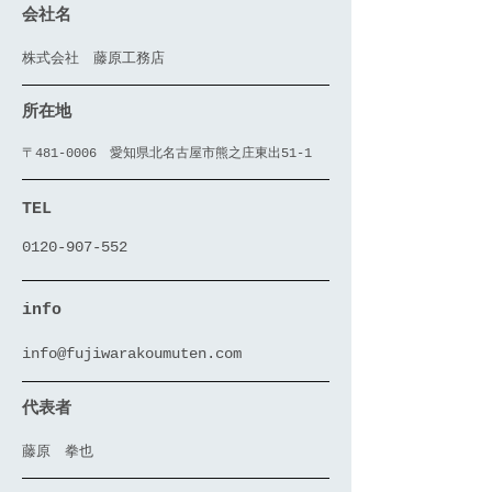
会社名
​株式会社 藤原工務店
所在地
〒481-0006 愛知県北名古屋市熊之庄東出51-1
TEL
0120-907-552
info
info@fujiwarakoumuten.com
代表者
藤原 拳也