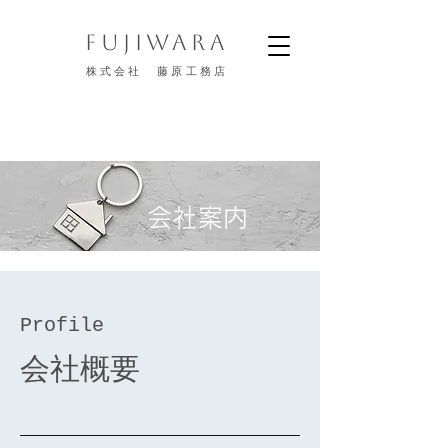
FUJIWARA
株式会社 藤原工務店
会社案内
Profile
会社概要