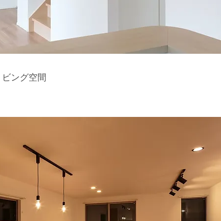
リビング空間