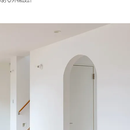
のある外構設計