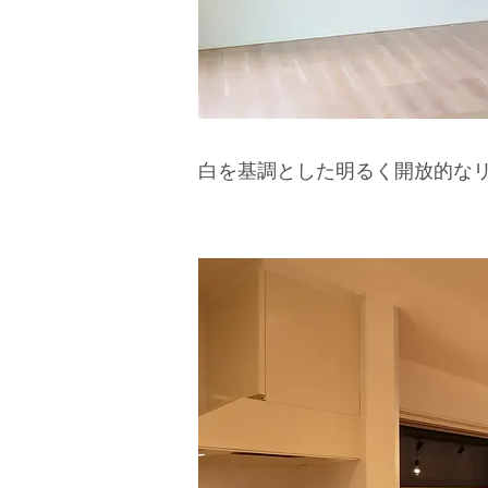
白を基調とした明るく開放的な