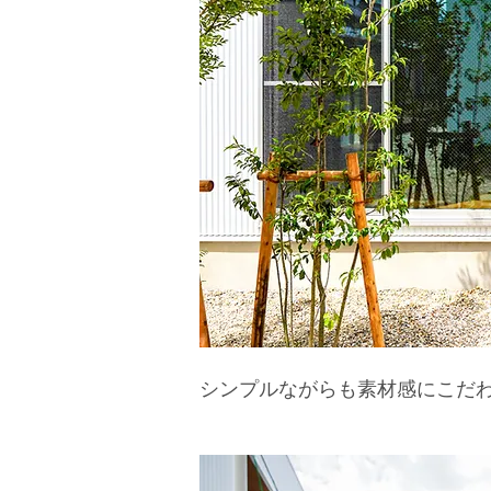
シンプルながらも素材感にこだ