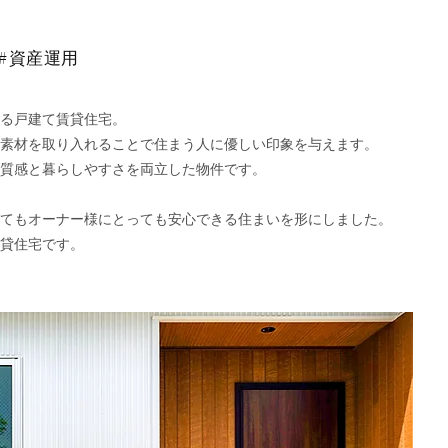
#資産運用
る戸建て賃貸住宅。
素材を取り入れることで住まう人に優しい印象を与えます。
質感と暮らしやすさを両立した物件です。
てもオーナー様にとっても安心できる住まいを形にしました。
賃貸住宅です。