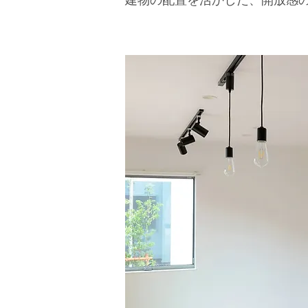
建物の配置を活かした、開放感