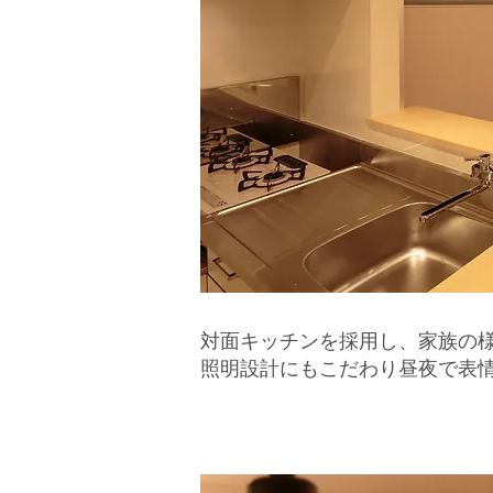
対面キッチンを採用し、家族の様
照明設計にもこだわり昼夜で表