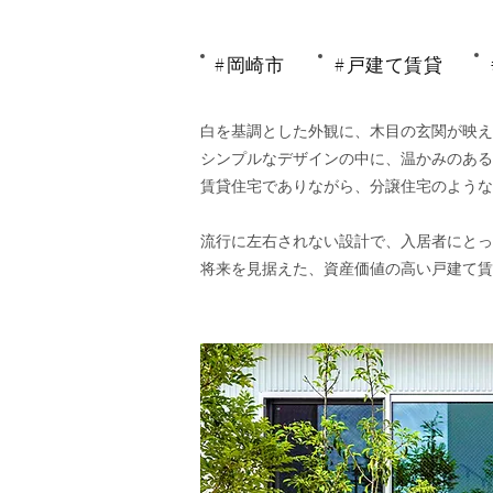
#岡崎市
#戸建て賃貸
白を基調とした外観に、木目の玄関が映え
シンプルなデザインの中に、温かみのある
賃貸住宅でありながら、分譲住宅のような
流行に左右されない設計で、入居者にとっ
​将来を見据えた、資産価値の高い戸建て