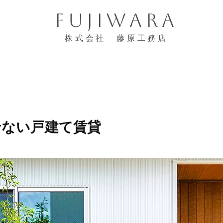
FUJIWARA
株式会社 藤原工務店
せない戸建て賃貸