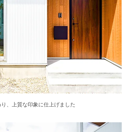
わり、上質な印象に仕上げました