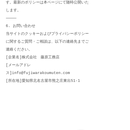
す。最新のポリシーは本ページにて随時公開いた
します。
⸻
6. お問い合わせ
当サイトのクッキーおよびプライバシーポリシー
に関するご質問・ご相談は、以下の連絡先までご
連絡ください。
[企業名]株式会社 藤原工務店
[メールアドレ
ス]info@fujiwarakoumuten.com
[所在地]愛知県北名古屋市熊之庄東出51-1