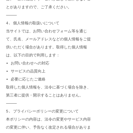
とがありますので、ご了承ください。
⸻
4. 個人情報の取扱いについて
当サイトでは、お問い合わせフォーム等を通じ
て、氏名、メールアドレスなどの個人情報をご提
供いただく場合があります。取得した個人情報
は、以下の目的で利用します：
• お問い合わせへの対応
• サービスの品質向上
• 必要に応じたご連絡
取得した個人情報を、法令に基づく場合を除き、
第三者に提供・開示することはありません。
⸻
5. プライバシーポリシーの変更について
本ポリシーの内容は、法令の変更やサービス内容
の変更に伴い、予告なく改定される場合がありま