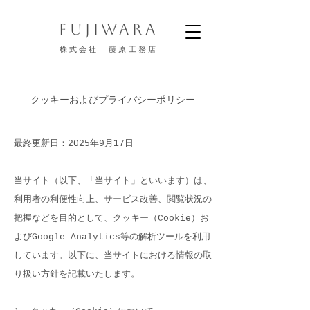
FUJIWARA
株式会社 藤原工務店
クッキーおよびプライバシーポリシー
最終更新日：2025年9月17日
当サイト（以下、「当サイト」といいます）は、
利用者の利便性向上、サービス改善、閲覧状況の
把握などを目的として、クッキー（Cookie）お
よびGoogle Analytics等の解析ツールを利用
しています。以下に、当サイトにおける情報の取
り扱い方針を記載いたします。
⸻