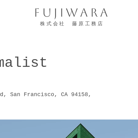
FUJIWARA
株式会社 藤原工務店
malist
d, San Francisco, CA 94158,