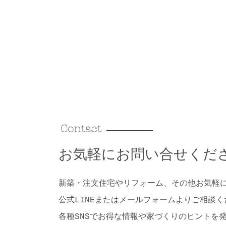
Contact
​お気軽にお問い合せくだ
新築・注文住宅やリフォーム、その他お気軽
公式LINEまたはメールフォームよりご相談く
​各種SNSでお得な情報や家づくりのヒントを