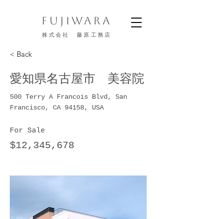
FUJIWARA
株式会社 藤原工務店
< Back
愛知県名古屋市 美容院
500 Terry A Francois Blvd, San
Francisco, CA 94158, USA
For Sale
$12,345,678