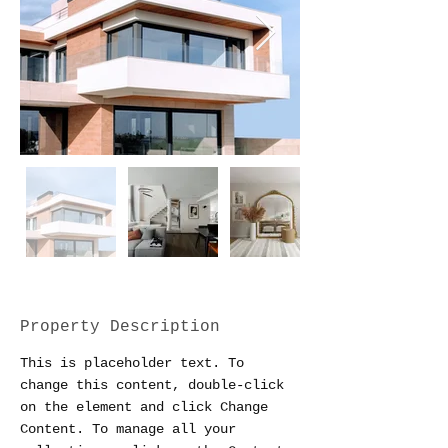
Property Description
This is placeholder text. To 
change this content, double-click 
on the element and click Change 
Content. To manage all your 